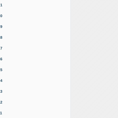
21
20
19
18
17
16
15
14
13
12
11