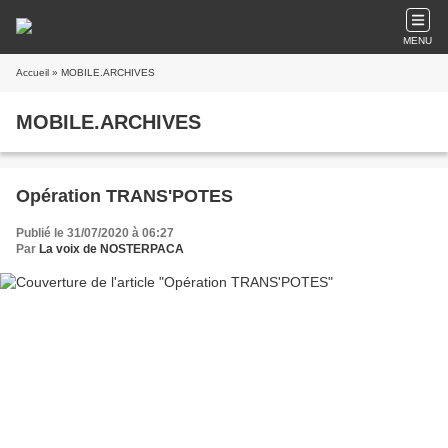
MENU
Accueil
» MOBILE.ARCHIVES
MOBILE.ARCHIVES
Opération TRANS'POTES
Publié le 31/07/2020 à 06:27
Par
La voix de NOSTERPACA