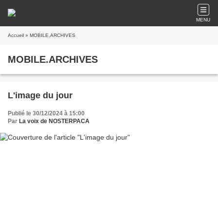
MENU
Accueil
» MOBILE.ARCHIVES
MOBILE.ARCHIVES
L'image du jour
Publié le 30/12/2024 à 15:00
Par
La voix de NOSTERPACA