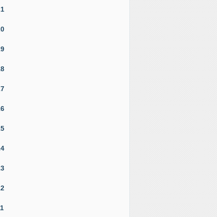
21
20
19
18
17
16
15
14
13
12
11