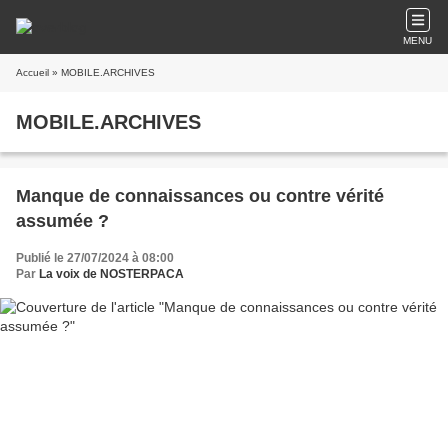
MENU
Accueil
» MOBILE.ARCHIVES
MOBILE.ARCHIVES
Manque de connaissances ou contre vérité
assumée ?
Publié le 27/07/2024 à 08:00
Par
La voix de NOSTERPACA