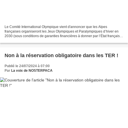
Le Comité International Olympique vient d'annoncer que les Alpes
françaises organiseront les Jeux Olympiques et Paralympiques d’hiver en
2030 (sous conditions de garanties financières à donner par l’État français).
Dans un communiqué de victoire, le président...
Non à la réservation obligatoire dans les TER !
Publié le 24/07/2024 à 07:00
Par
La voix de NOSTERPACA