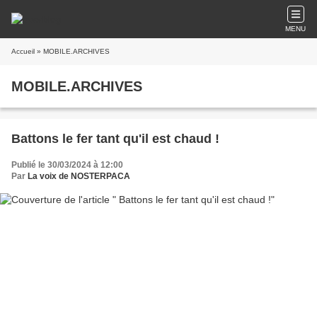
MENU
Accueil
» MOBILE.ARCHIVES
MOBILE.ARCHIVES
Battons le fer tant qu'il est chaud !
Publié le 30/03/2024 à 12:00
Par
La voix de NOSTERPACA