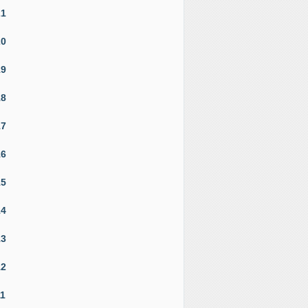
21
20
19
18
17
16
15
14
13
12
11