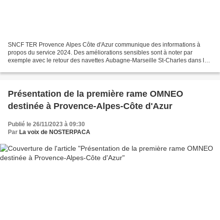
SNCF TER Provence Alpes Côte d'Azur communique des informations à
propos du service 2024. Des améliorations sensibles sont à noter par
exemple avec le retour des navettes Aubagne-Marseille St-Charles dans la
vallée de l'Huveaune et un élargissement de...
Présentation de la première rame OMNEO
destinée à Provence-Alpes-Côte d'Azur
Publié le 26/11/2023 à 09:30
Par
La voix de NOSTERPACA