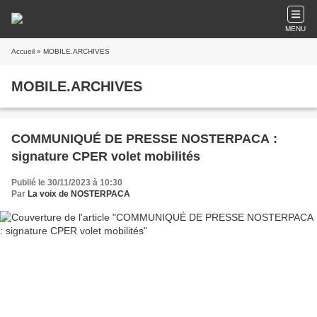
MENU
Accueil
» MOBILE.ARCHIVES
MOBILE.ARCHIVES
COMMUNIQUÉ DE PRESSE NOSTERPACA :
signature CPER volet mobilités
Publié le 30/11/2023 à 10:30
Par
La voix de NOSTERPACA