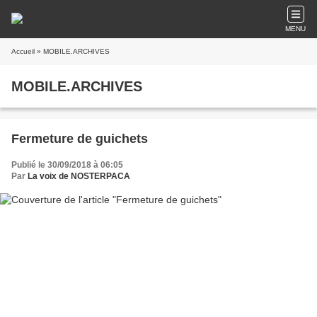
MENU
Accueil
» MOBILE.ARCHIVES
MOBILE.ARCHIVES
Fermeture de guichets
Publié le 30/09/2018 à 06:05
Par
La voix de NOSTERPACA