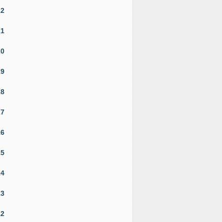
22
21
20
19
18
17
16
15
14
13
12