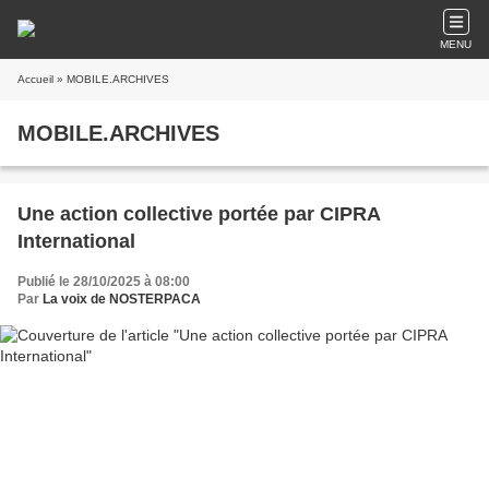
MENU
Accueil
» MOBILE.ARCHIVES
MOBILE.ARCHIVES
Une action collective portée par CIPRA
International
Publié le 28/10/2025 à 08:00
Par
La voix de NOSTERPACA