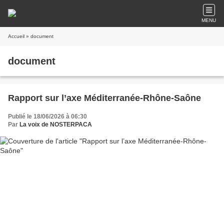
MENU
Accueil
» document
document
Rapport sur l’axe Méditerranée-Rhône-Saône
Publié le 18/06/2026 à 06:30
Par
La voix de NOSTERPACA