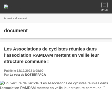
MENU
Accueil
» document
document
Les Associations de cyclistes réunies dans
l’association RAMDAM mettent en veille leur
structure commune !
Publié le 12/12/2022 à 08:00
Par
La voix de NOSTERPACA