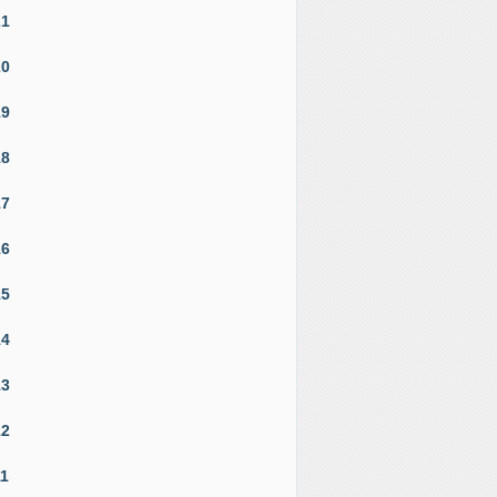
21
20
19
18
17
16
15
14
13
12
11