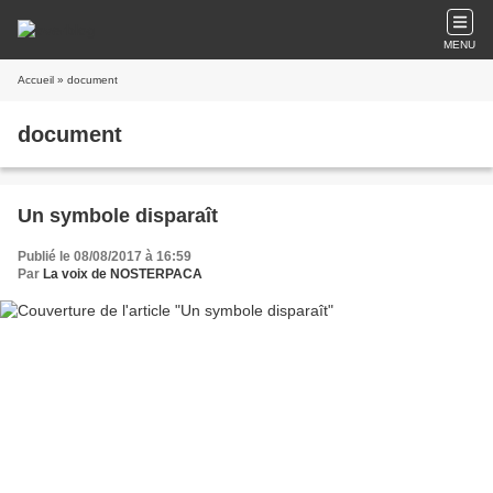
MENU
Accueil
» document
document
Un symbole disparaît
Publié le 08/08/2017 à 16:59
Par
La voix de NOSTERPACA