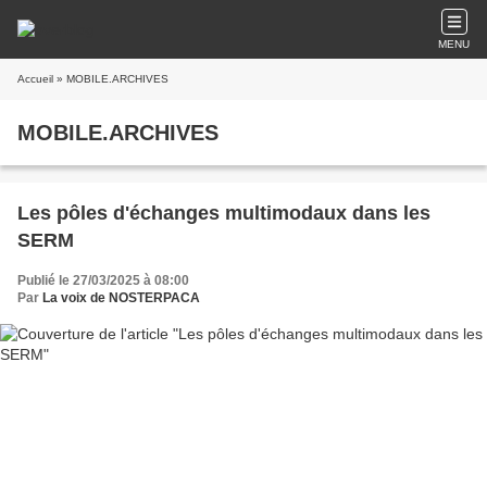
MENU
Accueil
» MOBILE.ARCHIVES
MOBILE.ARCHIVES
Les pôles d'échanges multimodaux dans les
SERM
Publié le 27/03/2025 à 08:00
Par
La voix de NOSTERPACA