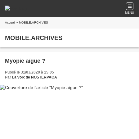
MENU
Accueil
» MOBILE.ARCHIVES
MOBILE.ARCHIVES
Myopie aïgue ?
Publié le 31/03/2020 à 15:05
Par
La voix de NOSTERPACA