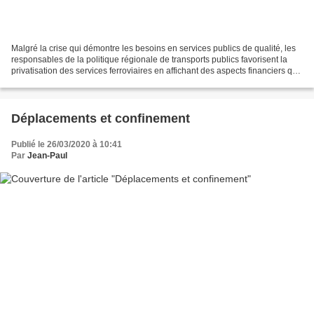
Malgré la crise qui démontre les besoins en services publics de qualité, les
responsables de la politique régionale de transports publics favorisent la
privatisation des services ferroviaires en affichant des aspects financiers qui
méritent l'attention...
Déplacements et confinement
Publié le 26/03/2020 à 10:41
Par
Jean-Paul