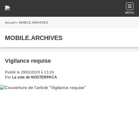
MENU
Accueil
» MOBILE.ARCHIVES
MOBILE.ARCHIVES
Vigilance requise
Publié le 29/02/2020 à 13:26
Par
La voix de NOSTERPACA