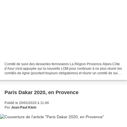
Comité de suivi des dessertes ferroviaires La Région Provence-Alpes-Côte
d’Azur s'est appuyée sur la nouvelle LOM pour continuer à ne plus réunir les
comités de ligne (pourtant toujours obligatoires) et réunir un comité de suivi
des dessertes ferroviaires,...
Paris Dakar 2020, en Provence
Publié le 20/02/2020 à 11:06
Par
Jean-Paul Klein