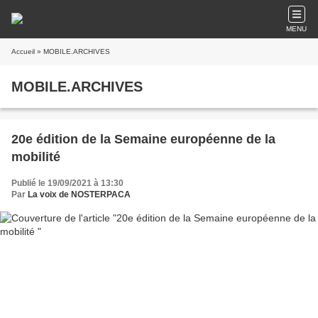
MENU
Accueil
» MOBILE.ARCHIVES
MOBILE.ARCHIVES
20e édition de la Semaine européenne de la
mobilité
Publié le 19/09/2021 à 13:30
Par
La voix de NOSTERPACA