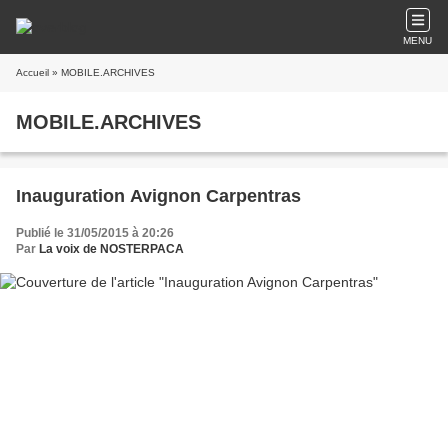
MENU
Accueil
» MOBILE.ARCHIVES
MOBILE.ARCHIVES
Inauguration Avignon Carpentras
Publié le 31/05/2015 à 20:26
Par
La voix de NOSTERPACA