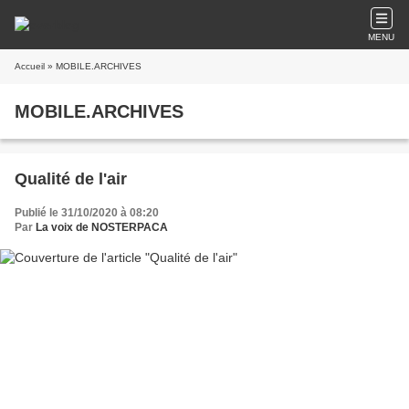
MENU
Accueil
» MOBILE.ARCHIVES
MOBILE.ARCHIVES
Qualité de l'air
Publié le 31/10/2020 à 08:20
Par
La voix de NOSTERPACA