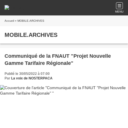
MENU
Accueil
» MOBILE.ARCHIVES
MOBILE.ARCHIVES
Communiqué de la FNAUT "Projet Nouvelle
Gamme Tarifaire Régionale"
Publié le 30/05/2022 à 07:00
Par
La voix de NOSTERPACA