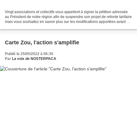
Vingt associations et collectifs vous appellent à signer la pétition adressée
au Président de notre région afin de suspendre son projet de refonte tarifaire
mais vous souhaitez en savoir plus sur les modifications apportées avant de
signer. Voici le document...
Carte Zou, l'action s'amplifie
Publié le 25/05/2022 à 06:30
Par
La voix de NOSTERPACA