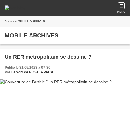
MENU
Accueil
» MOBILE.ARCHIVES
MOBILE.ARCHIVES
Un RER métropolitain se dessine ?
Publié le 31/05/2023 à 07:30
Par
La voix de NOSTERPACA