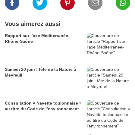
Vous aimerez aussi
Rapport sur l’axe Méditerranée-
Rhône-Saône
Samedi 20 juin : fête de la Nature à
Meyreuil
Consultation « Navette toulonnaise »
au titre du Code de l’environnement