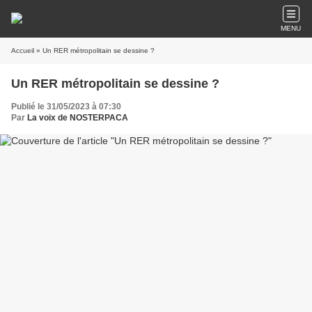
MENU
Accueil
» Un RER métropolitain se dessine ?
Un RER métropolitain se dessine ?
Publié le 31/05/2023 à 07:30
Par
La voix de NOSTERPACA