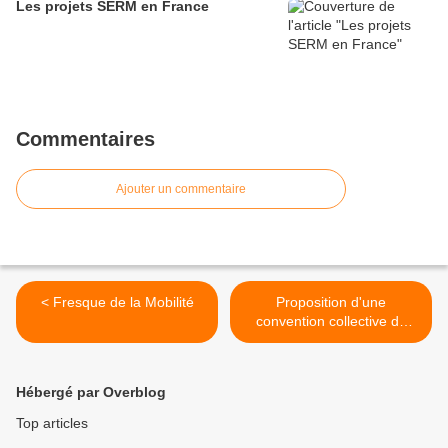
Les projets SERM en France
Commentaires
Ajouter un commentaire
< Fresque de la Mobilité
Proposition d'une
convention collective de
l’usager >
Hébergé par Overblog
Top articles