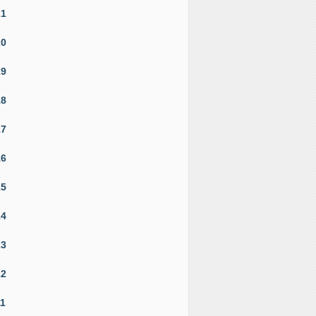
21
20
19
18
17
16
15
14
13
12
11