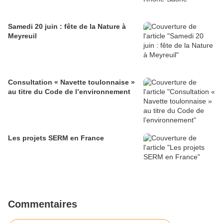
Samedi 20 juin : fête de la Nature à
Meyreuil
Consultation « Navette toulonnaise »
au titre du Code de l’environnement
Les projets SERM en France
Commentaires