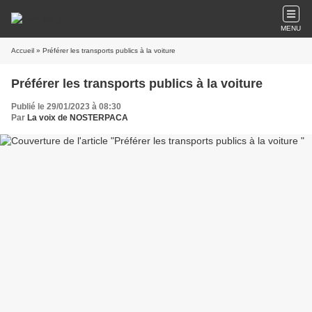
MENU
Accueil
» Préférer les transports publics à la voiture
Préférer les transports publics à la voiture
Publié le 29/01/2023 à 08:30
Par
La voix de NOSTERPACA