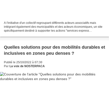
A l'initiative d'un collectif regroupant différents acteurs associatifs mais
intégrant également des municipalités et des acteurs économiques, un site
spécifiquement destiné à supporter les actions "services express
métropolitains" a été lancé. Pour cette...
Quelles solutions pour des mobilités durables et
inclusives en zones peu denses ?
Publié le 25/10/2022 à 07:30
Par
La voix de NOSTERPACA