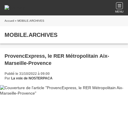
MENU
Accueil
» MOBILE.ARCHIVES
MOBILE.ARCHIVES
ProvencExpress, le RER Métropolitain Aix-
Marseille-Provence
Publié le 31/10/2022 à 09:00
Par
La voix de NOSTERPACA