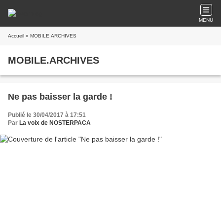
MENU
Accueil
» MOBILE.ARCHIVES
MOBILE.ARCHIVES
Ne pas baisser la garde !
Publié le 30/04/2017 à 17:51
Par
La voix de NOSTERPACA