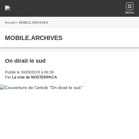
MENU
Accueil
» MOBILE.ARCHIVES
MOBILE.ARCHIVES
On dirait le sud
Publié le 30/09/2019 à 06:30
Par
La voix de NOSTERPACA