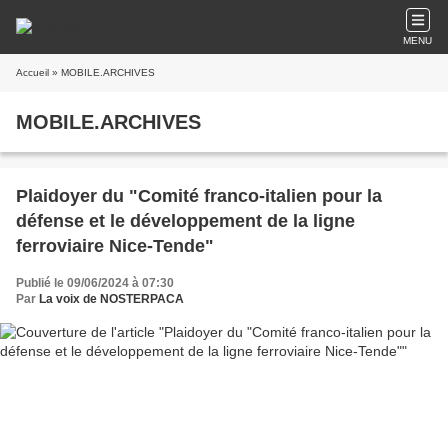
MENU
Accueil
» MOBILE.ARCHIVES
MOBILE.ARCHIVES
Plaidoyer du "Comité franco-italien pour la
défense et le développement de la ligne
ferroviaire Nice-Tende"
Publié le 09/06/2024 à 07:30
Par
La voix de NOSTERPACA