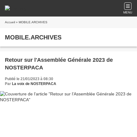
MENU
Accueil
» MOBILE.ARCHIVES
MOBILE.ARCHIVES
Retour sur l'Assemblée Générale 2023 de
NOSTERPACA
Publié le 21/01/2023 à 08:30
Par
La voix de NOSTERPACA