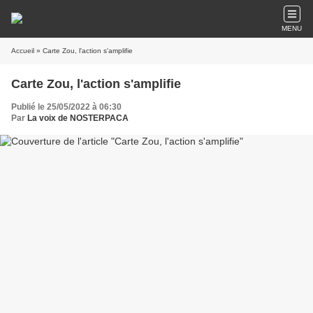
MENU
Accueil
» Carte Zou, l'action s'amplifie
Carte Zou, l'action s'amplifie
Publié le 25/05/2022 à 06:30
Par
La voix de NOSTERPACA