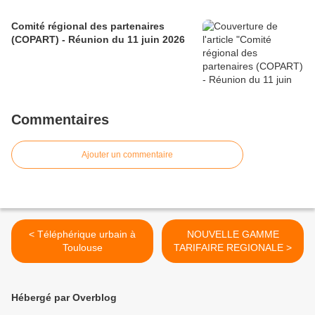
Comité régional des partenaires
(COPART) - Réunion du 11 juin 2026
Commentaires
Ajouter un commentaire
< Téléphérique urbain à
NOUVELLE GAMME
Toulouse
TARIFAIRE REGIONALE >
Hébergé par Overblog