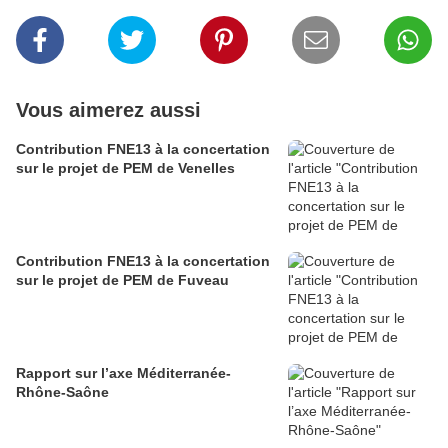
Vous aimerez aussi
Contribution FNE13 à la concertation
sur le projet de PEM de Venelles
Contribution FNE13 à la concertation
sur le projet de PEM de Fuveau
Rapport sur l’axe Méditerranée-
Rhône-Saône