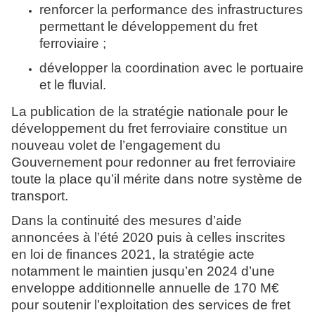
renforcer la performance des infrastructures
permettant le développement du fret
ferroviaire ;
développer la coordination avec le portuaire
et le fluvial.
La publication de la stratégie nationale pour le
développement du fret ferroviaire constitue un
nouveau volet de l’engagement du
Gouvernement pour redonner au fret ferroviaire
toute la place qu’il mérite dans notre système de
transport.
Dans la continuité des mesures d’aide
annoncées à l’été 2020 puis à celles inscrites
en loi de finances 2021, la stratégie acte
notamment le maintien jusqu’en 2024 d’une
enveloppe additionnelle annuelle de 170 M€
pour soutenir l’exploitation des services de fret