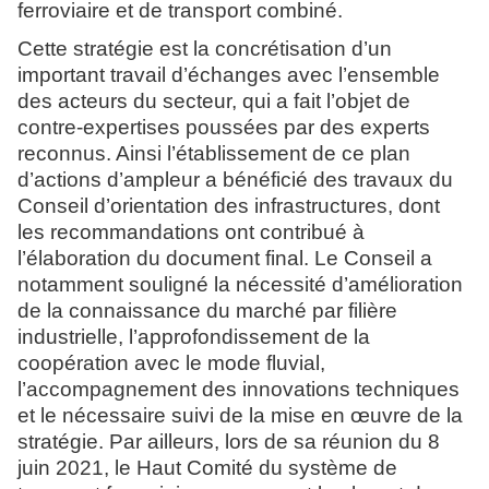
ferroviaire et de transport combiné.
Cette stratégie est la concrétisation d’un
important travail d’échanges avec l’ensemble
des acteurs du secteur, qui a fait l’objet de
contre-expertises poussées par des experts
reconnus. Ainsi l’établissement de ce plan
d’actions d’ampleur a bénéficié des travaux du
Conseil d’orientation des infrastructures, dont
les recommandations ont contribué à
l’élaboration du document final. Le Conseil a
notamment souligné la nécessité d’amélioration
de la connaissance du marché par filière
industrielle, l’approfondissement de la
coopération avec le mode fluvial,
l’accompagnement des innovations techniques
et le nécessaire suivi de la mise en œuvre de la
stratégie. Par ailleurs, lors de sa réunion du 8
juin 2021, le Haut Comité du système de