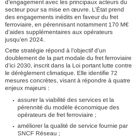
d’engagement avec les principaux acteurs du
secteur pour sa mise en œuvre. L’État prend
des engagements inédits en faveur du fret
ferroviaire, en pérennisant notamment 170 M€
d’aides supplémentaires aux opérateurs
jusqu’en 2024.
Cette stratégie répond à l’objectif d’un
doublement de la part modale du fret ferroviaire
d’ici 2030, inscrit dans la Loi portant lutte contre
le dérèglement climatique. Elle identifie 72
mesures concrètes, visant à répondre à quatre
enjeux majeurs :
assurer la viabilité des services et la
pérennité du modèle économique des
opérateurs de fret ferroviaire ;
améliorer la qualité de service fournie par
SNCF Réseau ;