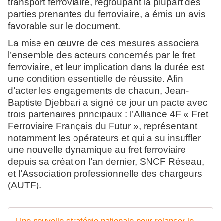
transport ferroviaire, regroupant la plupart des
parties prenantes du ferroviaire, a émis un avis
favorable sur le document.
La mise en œuvre de ces mesures associera
l’ensemble des acteurs concernés par le fret
ferroviaire, et leur implication dans la durée est
une condition essentielle de réussite. Afin
d’acter les engagements de chacun, Jean-
Baptiste Djebbari a signé ce jour un pacte avec
trois partenaires principaux : l’Alliance 4F « Fret
Ferroviaire Français du Futur », représentant
notamment les opérateurs et qui a su insuffler
une nouvelle dynamique au fret ferroviaire
depuis sa création l’an dernier, SNCF Réseau,
et l’Association professionnelle des chargeurs
(AUTF).
Une nouvelle stratégie nationale pour relancer le fret ferroviaire