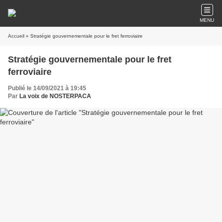
MENU
Accueil
» Stratégie gouvernementale pour le fret ferroviaire
Stratégie gouvernementale pour le fret
ferroviaire
Publié le 14/09/2021 à 19:45
Par
La voix de NOSTERPACA