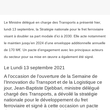
Le Ministre délégué en charge des Transports a présenté hier,
lundi 13 septembre, la Stratégie nationale pour le fret ferroviaire
visant à doubler sa part modale d’ici à 2030. Elle acte notamment
le maintien jusqu’en 2024 d’une enveloppe additionnelle annuelle
de 170 M€. Un pacte d’engagement avec les principaux acteurs
du secteur pour sa mise en œuvre a également été signé.
Le Lundi 13 septembre 2021
A l’occasion de l’ouverture de la Semaine de
l’Innovation du Transport et de la Logistique ce
jour, Jean-Baptiste Djebbari, ministre délégué
chargé des Transports, a dévoilé la stratégie
nationale pour le développement du fret
ferroviaire et signé à cette occasion un pacte