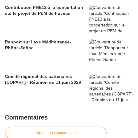
Contribution FNE13 à la concertation
sur le projet de PEM de Fuveau
Rapport sur l’axe Méditerranée-
Rhône-Saône
Comité régional des partenaires
(COPART) - Réunion du 11 juin 2026
Commentaires
Ajouter un commentaire