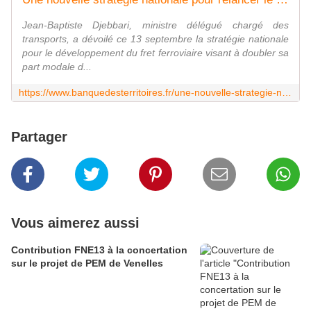
Jean-Baptiste Djebbari, ministre délégué chargé des
transports, a dévoilé ce 13 septembre la stratégie nationale
pour le développement du fret ferroviaire visant à doubler sa
part modale d...
https://www.banquedesterritoires.fr/une-nouvelle-strategie-nationale-pour-relancer-le-fret-ferroviaire
Partager
Vous aimerez aussi
Contribution FNE13 à la concertation
sur le projet de PEM de Venelles