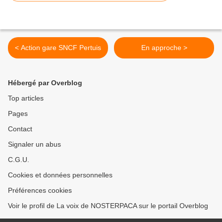
< Action gare SNCF Pertuis
En approche >
Hébergé par Overblog
Top articles
Pages
Contact
Signaler un abus
C.G.U.
Cookies et données personnelles
Préférences cookies
Voir le profil de La voix de NOSTERPACA sur le portail Overblog