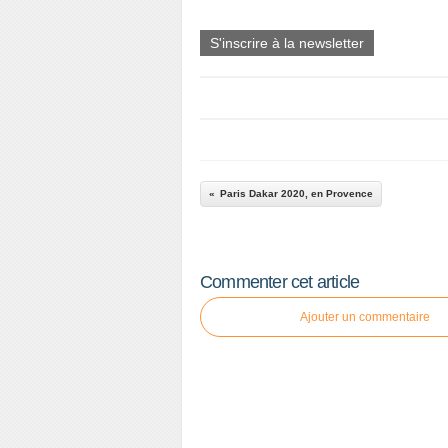
S'inscrire à la newsletter
Paris Dakar 2020, en Provence
Commenter cet article
Ajouter un commentaire