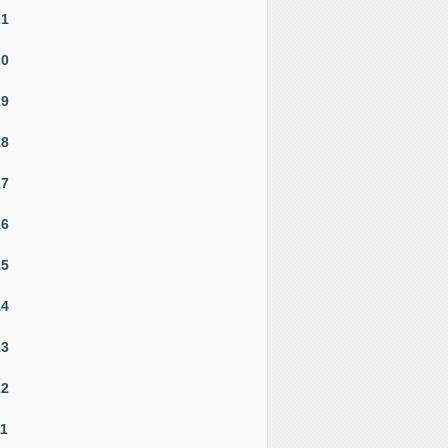
21
20
19
18
17
16
15
14
13
12
11