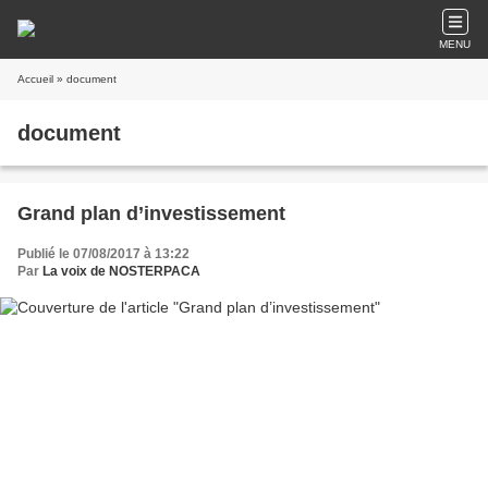
MENU
Accueil
» document
document
Grand plan d’investissement
Publié le 07/08/2017 à 13:22
Par
La voix de NOSTERPACA