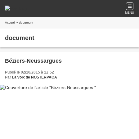
MENU
Accueil
» document
document
Béziers-Neussargues
Publié le 02/10/2015 à 12:52
Par
La voix de NOSTERPACA