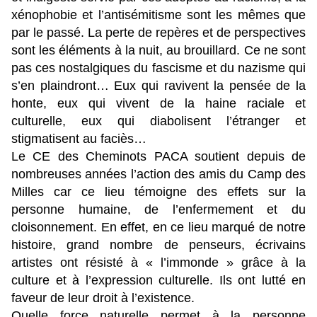
xénophobie et l’antisémitisme sont les mêmes que
par le passé. La perte de repères et de perspectives
sont les éléments à la nuit, au brouillard. Ce ne sont
pas ces nostalgiques du fascisme et du nazisme qui
s’en plaindront… Eux qui ravivent la pensée de la
honte, eux qui vivent de la haine raciale et
culturelle, eux qui diabolisent l’étranger et
stigmatisent au faciès…
Le CE des Cheminots PACA soutient depuis de
nombreuses années l’action des amis du Camp des
Milles car ce lieu témoigne des effets sur la
personne humaine, de l’enfermement et du
cloisonnement. En effet, en ce lieu marqué de notre
histoire, grand nombre de penseurs, écrivains
artistes ont résisté à « l’immonde » grâce à la
culture et à l’expression culturelle. Ils ont lutté en
faveur de leur droit à l’existence.
Quelle force naturelle permet à la personne