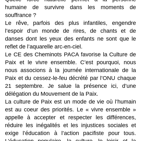
humaine de survivre dans les moments de
souffrance ?
Le rêve, parfois des plus infantiles, engendre
l’espoir d’un monde de rires, de chants et de
danses dont les yeux des enfants ne sont que le
reflet de l’aquarelle arc-en-ciel.
Le CE des Cheminots PACA favorise la Culture de
Paix et le vivre ensemble. C’est pourquoi, nous
nous associons à la journée internationale de la
Paix et du cessez-le-feu décrété par l’ONU chaque
21 septembre. Je salue la présence ici, d’une
délégation du Mouvement de la Paix.
La culture de Paix est un mode de vie où l’humain
est au coeur des priorités. Le « vivre ensemble »
appelle à accepter et respecter les différences,
réduire les inégalités et les injustices sociales et
exige l’éducation à l’action pacifiste pour tous.