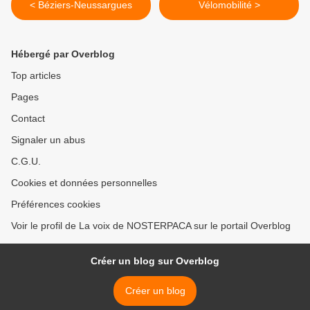
< Béziers-Neussargues
Vélomobilité >
Hébergé par Overblog
Top articles
Pages
Contact
Signaler un abus
C.G.U.
Cookies et données personnelles
Préférences cookies
Voir le profil de La voix de NOSTERPACA sur le portail Overblog
Créer un blog sur Overblog
Créer un blog