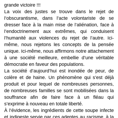
grande victoire !!!
La voix des justes se trouve dans le rejet de
l’obscurantisme, dans l’acte volontariste de se
dresser face à la main mise de l’aliénation, face à
l’endoctrinement aux extrêmes, qui conduisent
l’humanité aux violences du rejet de l’autre. Ici-
même, nous rejetons les concepts de la pensée
unique. Ici-même, nous affirmons notre attachement
à une société meilleure, embellie d’une véritable
démocratie en faveur des populations.
La société d’aujourd’hui est inondée de peur, de
colère et de haine. Un phénomène qui s’est déjà
produit et pour lequel de nombreuses personnes,
de nombreuses familles se sont mobilisées dans la
souffrance afin de faire face à un fléau qui
s’exprime à nouveau en totale liberté.
À l’évidence, les ingrédients de cette soupe infecte
et indigeste servie par ces adeptes au racisme, à la