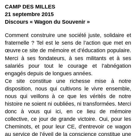
CAMP DES MILLES
21 septembre 2015
Discours « Wagon du Souvenir »
Comment construire une société juste, solidaire et
fraternelle ? Tel est le sens de l’action que met en
œuvre
ce site de mémoire et d’éducation populaire.
Merci à ses fondateurs, à ses militants et à ses
salariés pour tout le courage et l’abnégation
engagés depuis de longues années.
Ce site constitue une richesse mise à notre
disposition, nous qui cultivons le vivre ensemble,
nous qui veillons à ce que les vérités de notre
histoire ne soient ni oubliées, ni transformées. Merci
donc à vous qui ici, en ce lieu de mémoire
collective, ce jour de grande victoire. Oui, pour les
Cheminots, et pour leur CE, d’entrevoir ce wagon
au service de l’éveil de la conscience constitue une