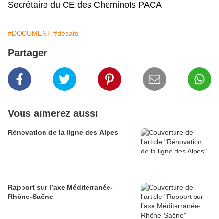
Secrétaire du CE des Cheminots PACA
#DOCUMENT
#débats
Partager
Vous aimerez aussi
Rénovation de la ligne des Alpes
Rapport sur l’axe Méditerranée-
Rhône-Saône