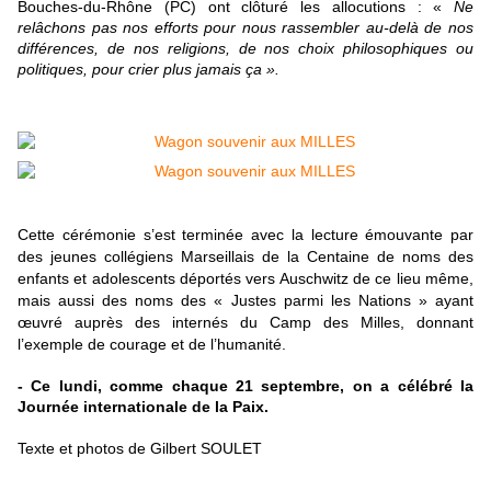
Bouches-du-Rhône (PC) ont clôturé les allocutions : «
Ne
relâchons pas nos efforts pour nous rassembler au-delà de nos
différences, de nos religions, de nos choix philosophiques ou
politiques, pour crier plus jamais ça ».
Cette cérémonie s’est terminée avec la lecture émouvante par
des jeunes collégiens Marseillais de la Centaine de noms des
enfants et adolescents déportés vers Auschwitz de ce lieu même,
mais aussi des noms des « Justes parmi les Nations » ayant
œuvré auprès des internés du Camp des Milles, donnant
l’exemple de courage et de l’humanité.
- Ce lundi, comme chaque 21 septembre, on a célébré la
Journée internationale de la Paix.
Texte et photos de Gilbert SOULET