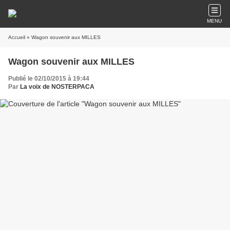
MENU
Accueil
» Wagon souvenir aux MILLES
Wagon souvenir aux MILLES
Publié le 02/10/2015 à 19:44
Par
La voix de NOSTERPACA