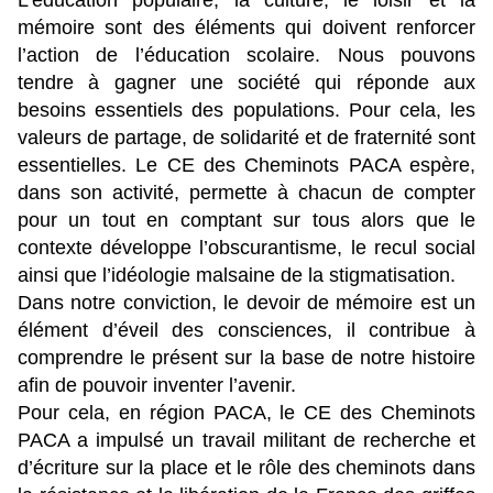
L’éducation populaire, la culture, le loisir et la
mémoire sont des éléments qui doivent renforcer
l’action de l’éducation scolaire. Nous pouvons
tendre à gagner une société qui réponde aux
besoins essentiels des populations. Pour cela, les
valeurs de partage, de solidarité et de fraternité sont
essentielles. Le CE des Cheminots PACA espère,
dans son activité, permette à chacun de compter
pour un tout en comptant sur tous alors que le
contexte développe l’obscurantisme, le recul social
ainsi que l’idéologie malsaine de la stigmatisation.
Dans notre conviction, le devoir de mémoire est un
élément d’éveil des consciences, il contribue à
comprendre le présent sur la base de notre histoire
afin de pouvoir inventer l’avenir.
Pour cela, en région PACA, le CE des Cheminots
PACA a impulsé un travail militant de recherche et
d’écriture sur la place et le rôle des cheminots dans