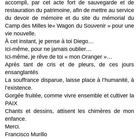
accompli, par cet acte fort de sauvegarde et de
restauration du patrimoine, afin de mettre au service
du devoir de mémoire et du site du mémorial du
Camp des Milles le« Wagon du Souvenir » pour une
vie nouvelle.
À cet instant, je pense à toi Diego…
Ici-même, pour ne jamais oublier…
Ici-même, je rêve de toi « mon Oranger »…
Après tant de cris et de pleurs, de ces jours
ensanglantés
La souffrance disparue, laisse place à l’humanité, à
l’existence.
Gorgée fruitée, comme vivre ensemble et cultiver la
PAIX
Chants et dessins, attisent les chimères de mon
enfance.
Merci.
Francisco Murillo