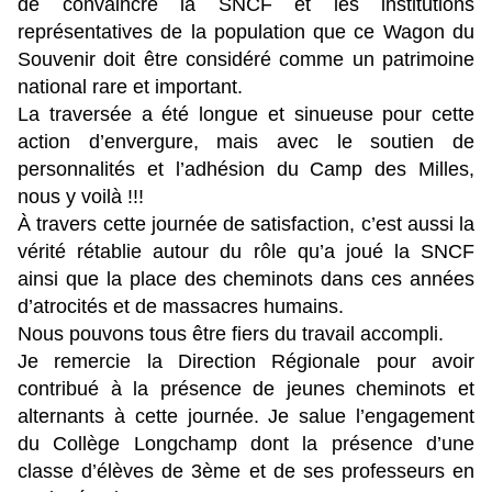
de convaincre la SNCF et les institutions
représentatives de la population que ce Wagon du
Souvenir doit être considéré comme un patrimoine
national rare et important.
La traversée a été longue et sinueuse pour cette
action d’envergure, mais avec le soutien de
personnalités et l’adhésion du Camp des Milles,
nous y voilà !!!
À travers cette journée de satisfaction, c’est aussi la
vérité rétablie autour du rôle qu’a joué la SNCF
ainsi que la place des cheminots dans ces années
d’atrocités et de massacres humains.
Nous pouvons tous être fiers du travail accompli.
Je remercie la Direction Régionale pour avoir
contribué à la présence de jeunes cheminots et
alternants à cette journée. Je salue l’engagement
du Collège Longchamp dont la présence d’une
classe d’élèves de 3ème et de ses professeurs en