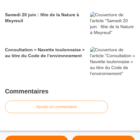
Samedi 20 juin : fête de la Nature à
Meyreuil
Consultation « Navette toulonnaise »
au titre du Code de l’environnement
Commentaires
Ajouter un commentaire