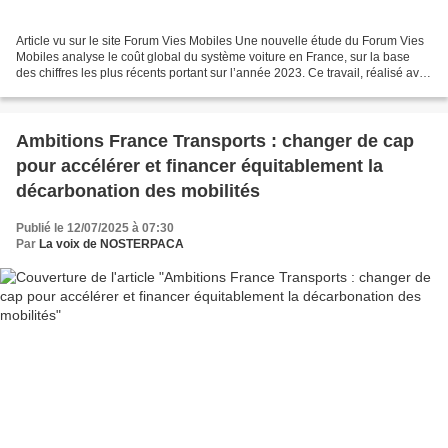
Article vu sur le site Forum Vies Mobiles Une nouvelle étude du Forum Vies
Mobiles analyse le coût global du système voiture en France, sur la base
des chiffres les plus récents portant sur l’année 2023. Ce travail, réalisé avec
le Laboratoire Economie...
Ambitions France Transports : changer de cap
pour accélérer et financer équitablement la
décarbonation des mobilités
Publié le 12/07/2025 à 07:30
Par
La voix de NOSTERPACA