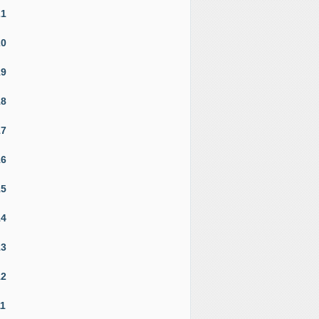
21
20
19
18
17
16
15
14
13
12
11