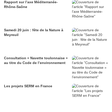
Rapport sur l’axe Méditerranée-
Rhône-Saône
Samedi 20 juin : fête de la Nature à
Meyreuil
Consultation « Navette toulonnaise »
au titre du Code de l’environnement
Les projets SERM en France