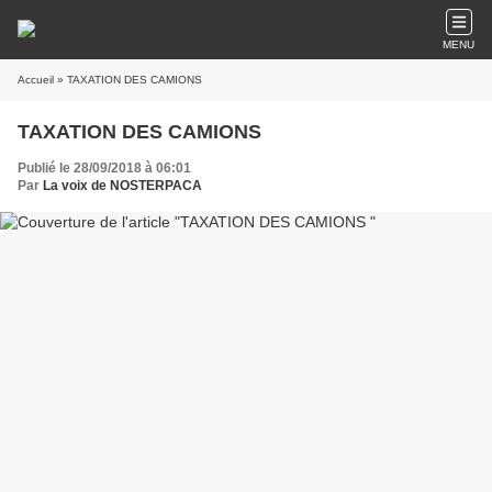
MENU
Accueil
» TAXATION DES CAMIONS
TAXATION DES CAMIONS
Publié le 28/09/2018 à 06:01
Par
La voix de NOSTERPACA