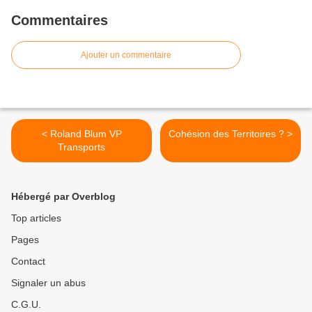
Commentaires
Ajouter un commentaire
< Roland Blum VP
Cohésion des Territoires ? >
Transports
Hébergé par Overblog
Top articles
Pages
Contact
Signaler un abus
C.G.U.