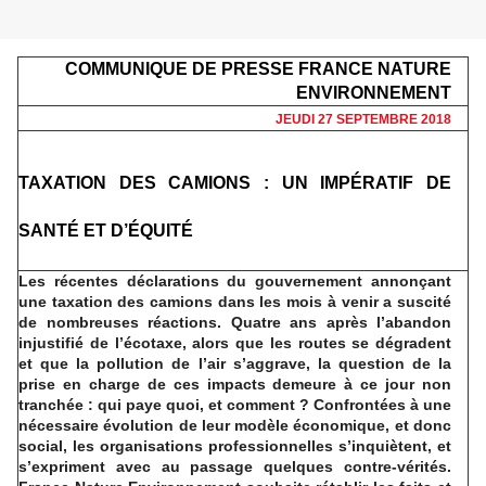
COMMUNIQUE DE PRESSE FRANCE NATURE
ENVIRONNEMENT
JEUDI 27 SEPTEMBRE 2018
TAXATION DES CAMIONS : UN IMPÉRATIF DE
SANTÉ ET D’ÉQUITÉ
Les récentes déclarations du gouvernement annonçant
une taxation des camions dans les mois à venir a suscité
de nombreuses réactions. Quatre ans après l’abandon
injustifié de l’écotaxe, alors que les routes se dégradent
et que la pollution de l’air s’aggrave, la question de la
prise en charge de ces impacts demeure à ce jour non
tranchée : qui paye quoi, et comment ? Confrontées à une
nécessaire évolution de leur modèle économique, et donc
social, les organisations professionnelles s’inquiètent, et
s’expriment avec au passage quelques contre-vérités.