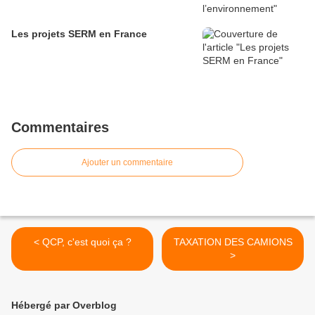
Les projets SERM en France
Commentaires
Ajouter un commentaire
< QCP, c'est quoi ça ?
TAXATION DES CAMIONS
>
Hébergé par Overblog