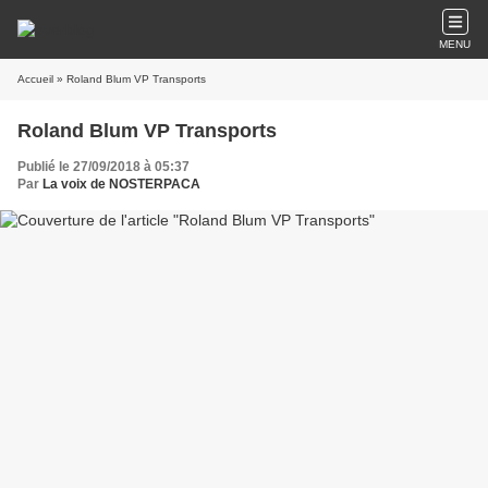
MENU
Accueil
» Roland Blum VP Transports
Roland Blum VP Transports
Publié le 27/09/2018 à 05:37
Par
La voix de NOSTERPACA