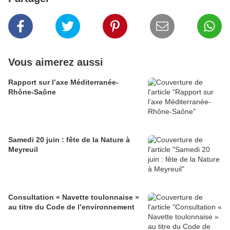
Vous aimerez aussi
Rapport sur l’axe Méditerranée-
Rhône-Saône
Samedi 20 juin : fête de la Nature à
Meyreuil
Consultation « Navette toulonnaise »
au titre du Code de l’environnement