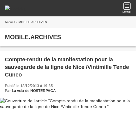
MENU
Accueil
» MOBILE.ARCHIVES
MOBILE.ARCHIVES
Compte-rendu de la manifestation pour la
sauvegarde de la ligne de Nice /Vintimille Tende
Cuneo
Publié le 18/12/2013 à 19:35
Par
La voix de NOSTERPACA