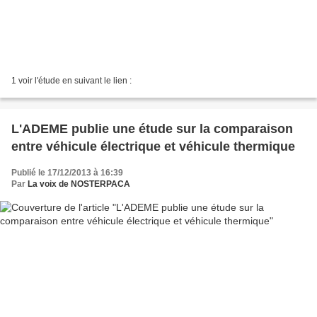
1 voir l'étude en suivant le lien :
L'ADEME publie une étude sur la comparaison
entre véhicule électrique et véhicule thermique
Publié le 17/12/2013 à 16:39
Par
La voix de NOSTERPACA