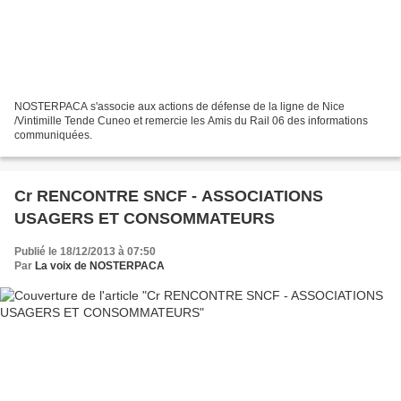
NOSTERPACA s'associe aux actions de défense de la ligne de Nice
/Vintimille Tende Cuneo et remercie les Amis du Rail 06 des informations
communiquées.
Cr RENCONTRE SNCF - ASSOCIATIONS
USAGERS ET CONSOMMATEURS
Publié le 18/12/2013 à 07:50
Par
La voix de NOSTERPACA