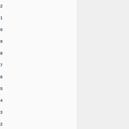
22
21
20
19
18
17
16
15
14
13
12