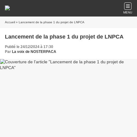
MENU
Accueil
» Lancement de la phase 1 du projet de LNPCA
Lancement de la phase 1 du projet de LNPCA
Publié le 24/12/2024 à 17:30
Par
La voix de NOSTERPACA