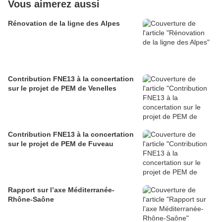
Vous aimerez aussi
Rénovation de la ligne des Alpes
Contribution FNE13 à la concertation
sur le projet de PEM de Venelles
Contribution FNE13 à la concertation
sur le projet de PEM de Fuveau
Rapport sur l’axe Méditerranée-
Rhône-Saône