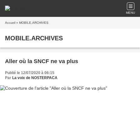
MENU
Accueil
» MOBILE.ARCHIVES
MOBILE.ARCHIVES
Aller où la SNCF ne va plus
Publié le 12/07/2020 à 06:15
Par
La voix de NOSTERPACA