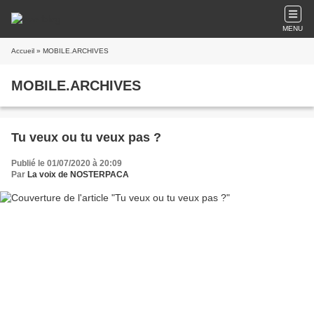
MENU
Accueil
» MOBILE.ARCHIVES
MOBILE.ARCHIVES
Tu veux ou tu veux pas ?
Publié le 01/07/2020 à 20:09
Par
La voix de NOSTERPACA