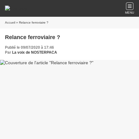
MENU
Accueil
» Relance ferroviaire ?
Relance ferroviaire ?
Publié le 09/07/2020 à 17:46
Par
La voix de NOSTERPACA