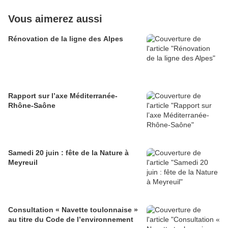
Vous aimerez aussi
Rénovation de la ligne des Alpes
Rapport sur l’axe Méditerranée-
Rhône-Saône
Samedi 20 juin : fête de la Nature à
Meyreuil
Consultation « Navette toulonnaise »
au titre du Code de l’environnement