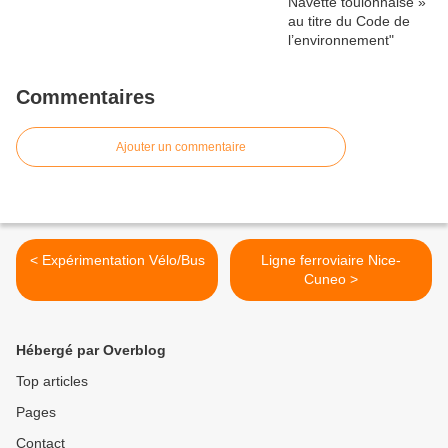
Commentaires
Ajouter un commentaire
< Expérimentation Vélo/Bus
Ligne ferroviaire Nice-
Cuneo >
Hébergé par Overblog
Top articles
Pages
Contact