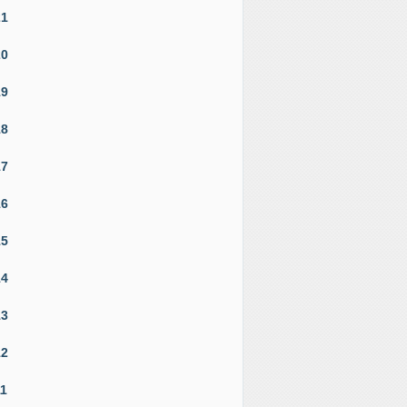
21
20
19
18
17
16
15
14
13
12
11