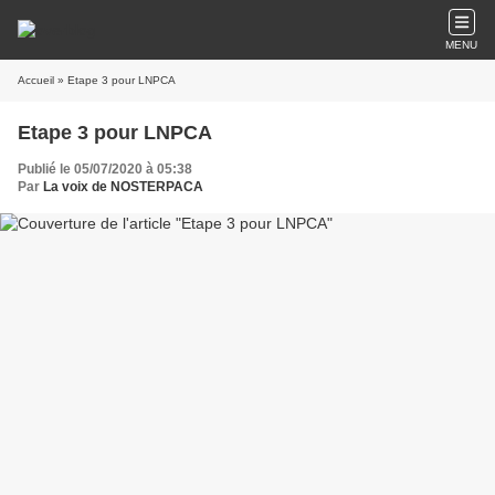
MENU
Accueil
» Etape 3 pour LNPCA
Etape 3 pour LNPCA
Publié le 05/07/2020 à 05:38
Par
La voix de NOSTERPACA