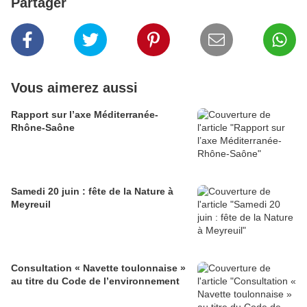
Partager
Vous aimerez aussi
Rapport sur l’axe Méditerranée-
Rhône-Saône
Samedi 20 juin : fête de la Nature à
Meyreuil
Consultation « Navette toulonnaise »
au titre du Code de l’environnement