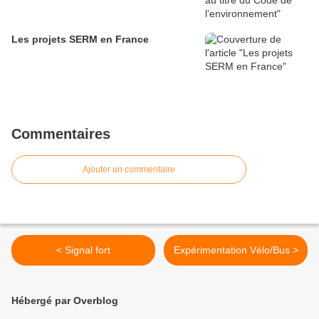
Les projets SERM en France
Commentaires
Ajouter un commentaire
< Signal fort
Expérimentation Vélo/Bus >
Hébergé par Overblog