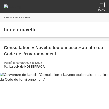
MENU
Accueil
» ligne nouvelle
ligne nouvelle
Consultation « Navette toulonnaise » au titre du
Code de l’environnement
Publié le 09/06/2026 à 12:26
Par
La voix de NOSTERPACA